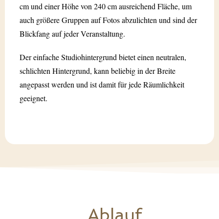
cm und einer Höhe von 240 cm ausreichend Fläche, um
auch größere Gruppen auf Fotos abzulichten und sind der
Blickfang auf jeder Veranstaltung.
Der einfache Studiohintergrund bietet einen neutralen,
schlichten Hintergrund, kann beliebig in der Breite
angepasst werden und ist damit für jede Räumlichkeit
geeignet.
Ablauf