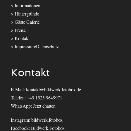
>
Informationen
>
Hintergründe
>
Gäste Galerie
>
Preise
>
Kontakt
>
Impressum/Datenschutz
Kontakt
E-Mail:
kontakt@bildwerk-fotobox.de
Telefon:
+49 1525 9649971
WhatsApp:
Jetzt chatten
Instagram:
bildwerk.fotobox
Facebook:
Bildwerk.Fotobox