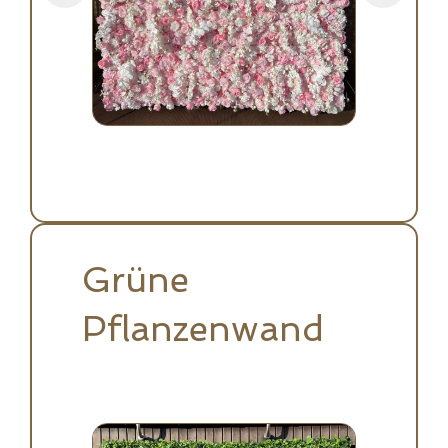
Grüne
Pflanzenwand