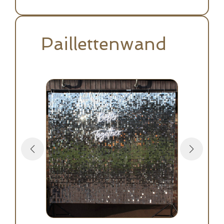
Paillettenwand