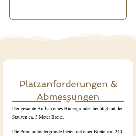
Platzanforderungen &
Abmessungen
Der gesamte Aufbau eines Hintergrundes benötigt mit den
Stativen ca. 3 Meter Breite.
Die Premiumhintergründe bieten mit einer Breite von 240