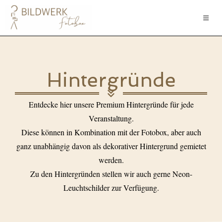
Zum
Inhalt
springen
Hintergründe
Entdecke hier unsere Premium Hintergründe für jede
Veranstaltung.
Diese können in Kombination mit der Fotobox, aber auch
ganz unabhängig davon als dekorativer Hintergrund gemietet
werden.
Zu den Hintergründen stellen wir auch gerne Neon-
Leuchtschilder zur Verfügung.