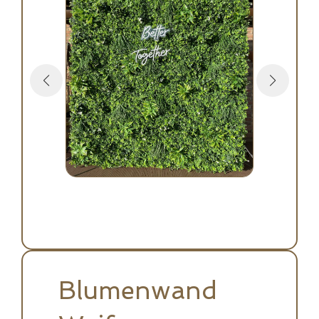
Blumenwand