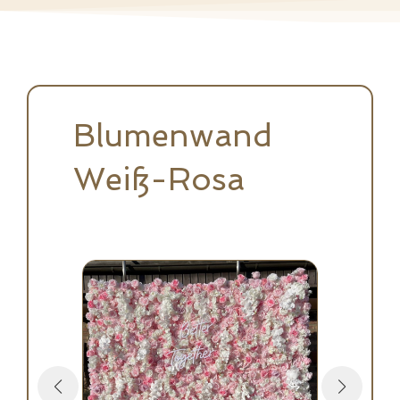
Blumenwand
Weiß-Rosa